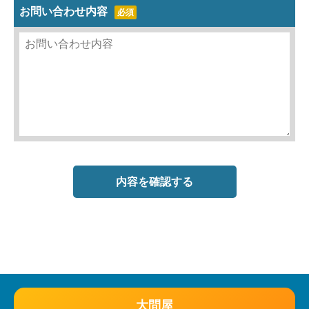
お問い合わせ内容
必須
大問屋